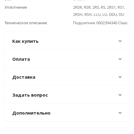
Уплотнение
2RSR, RSR, 2RS, RS, 2RS1, RS1,
2RSH, RSH, LLU, LU, DDU, DU
Техническое описание
Подшипник 0002394340 Claas
Как купить
Оплата
Доставка
Задать вопрос
Дополнительно