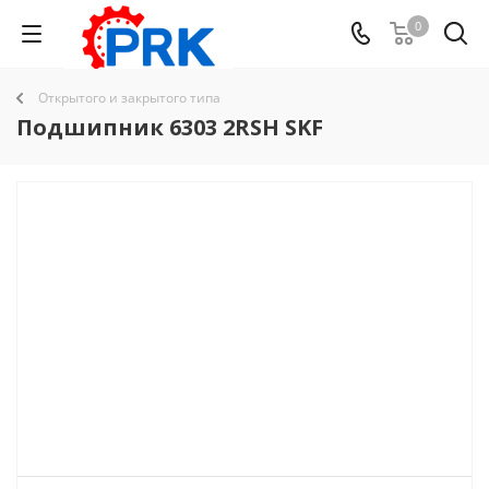
0
Открытого и закрытого типа
Подшипник 6303 2RSH SKF