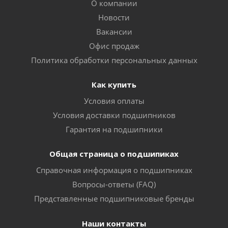
О компании
Новости
Вакансии
Офис продаж
Политика обработки персональных данных
Как купить
Условия оплаты
Условия доставки подшипников
Гарантия на подшипники
Общая страница о подшипиках
Справочная информация о подшипниках
Вопросы-ответы (FAQ)
Представленные подшипниковые бренды
Наши контакты