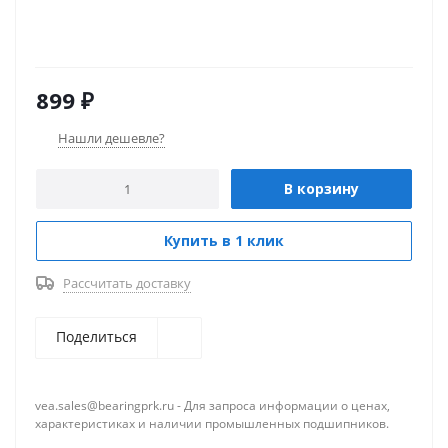
899
₽
Нашли дешевле?
В корзину
Купить в 1 клик
Рассчитать доставку
Поделиться
vea.sales@bearingprk.ru - Для запроса информации о ценах,
характеристиках и наличии промышленных подшипников.