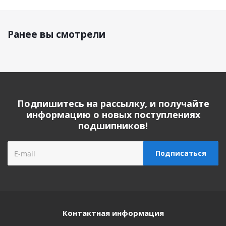
Ранее вы смотрели
Подпишитесь на рассылку, и получайте
информацию о новых поступлениях
подшипников!
Контактная информация