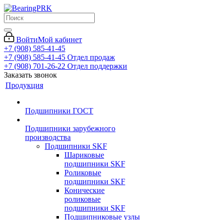
Войти
Мой кабинет
+7 (908) 585-41-45
+7 (908) 585-41-45
Отдел продаж
+7 (908) 701-26-22
Отдел поддержки
Заказать звонок
Продукция
Подшипники ГОСТ
Подшипники зарубежного
производства
Подшипники SKF
Шариковые
подшипники SKF
Роликовые
подшипники SKF
Конические
роликовые
подшипники SKF
Подшипниковые узлы