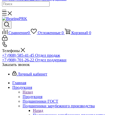
Сравнение
0
Отложенные
0
Корзина
0
0
Телефоны
+7 (908) 585-41-45
Отдел продаж
+7 (908) 701-26-22
Отдел поддержки
Заказать звонок
Личный кабинет
Главная
Продукция
Назад
Продукция
Подшипники ГОСТ
Подшипники зарубежного производства
Назад