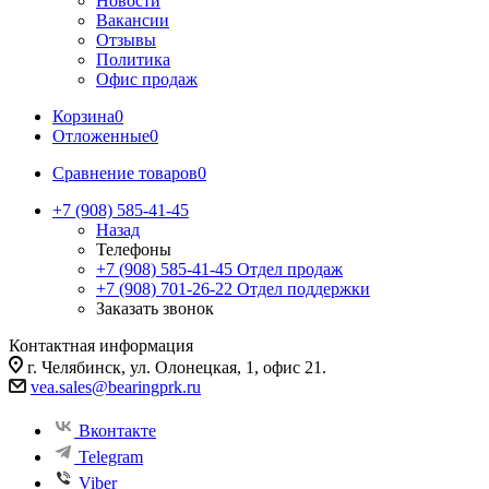
Новости
Вакансии
Отзывы
Политика
Офис продаж
Корзина
0
Отложенные
0
Сравнение товаров
0
+7 (908) 585-41-45
Назад
Телефоны
+7 (908) 585-41-45
Отдел продаж
+7 (908) 701-26-22
Отдел поддержки
Заказать звонок
Контактная информация
г. Челябинск, ул. Олонецкая, 1, офис 21.
vea.sales@bearingprk.ru
Вконтакте
Telegram
Viber