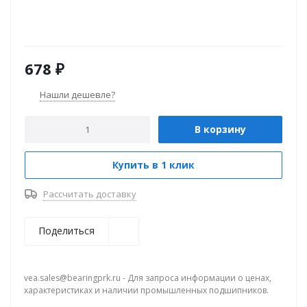
678
₽
Нашли дешевле?
В корзину
Купить в 1 клик
Рассчитать доставку
Поделиться
vea.sales@bearingprk.ru - Для запроса информации о ценах,
характеристиках и наличии промышленных подшипников.