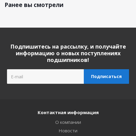
Ранее вы смотрели
Подпишитесь на рассылку, и получайте
информацию о новых поступлениях
подшипников!
Контактная информация
О компании
Новости