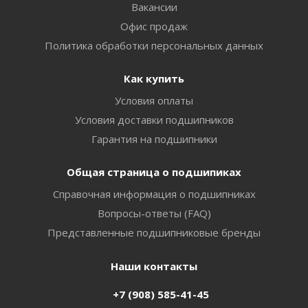
Вакансии
Офис продаж
Политика обработки персональных данных
Как купить
Условия оплаты
Условия доставки подшипников
Гарантия на подшипники
Общая страница о подшипиках
Справочная информация о подшипниках
Вопросы-ответы (FAQ)
Представленные подшипниковые бренды
Наши контакты
+7 (908) 585-41-45