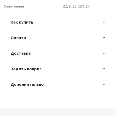
Уплотнение
2Z, Z, ZZ, 2ZR, ZR
Как купить
Оплата
Доставка
Задать вопрос
Дополнительно