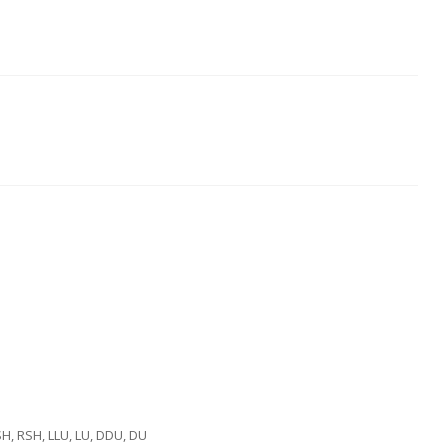
SH, RSH, LLU, LU, DDU, DU