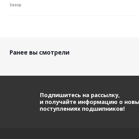
Зазор
Ранее вы смотрели
Подпишитесь на рассылку,
и получайте информацию о нов
поступлениях подшипников!