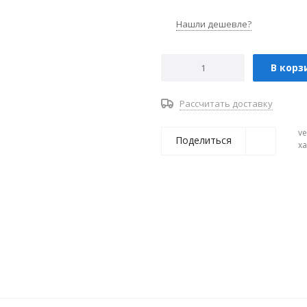
Нашли дешевле?
В корз
Рассчитать доставку
ve
Поделиться
х