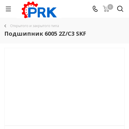
0
Открытого и закрытого типа
Подшипник 6005 2Z/C3 SKF