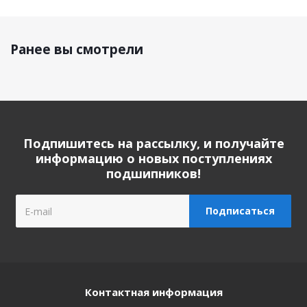
Ранее вы смотрели
Подпишитесь на рассылку, и получайте
информацию о новых поступлениях
подшипников!
Контактная информация