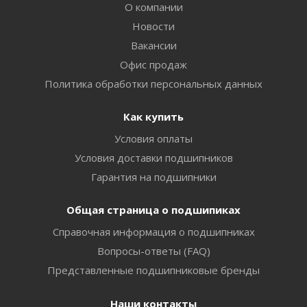
О компании
Новости
Вакансии
Офис продаж
Политика обработки персональных данных
Как купить
Условия оплаты
Условия доставки подшипников
Гарантия на подшипники
Общая страница о подшипиках
Справочная информация о подшипниках
Вопросы-ответы (FAQ)
Представленные подшипниковые бренды
Наши контакты