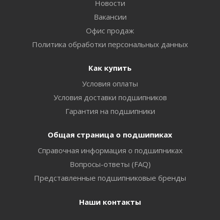
Новости
Вакансии
Офис продаж
Политика обработки персональных данных
Как купить
Условия оплаты
Условия доставки подшипников
Гарантия на подшипники
Общая страница о подшипиках
Справочная информация о подшипниках
Вопросы-ответы (FAQ)
Представленные подшипниковые бренды
Наши контакты