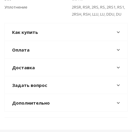
Уплотнение
2RSR, RSR, 2RS, RS, 2RS1, RS1,
2RSH, RSH, LLU, LU, DDU, DU
Как купить
Оплата
Доставка
Задать вопрос
Дополнительно