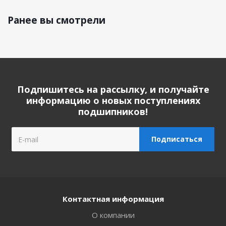
Ранее вы смотрели
Подпишитесь на рассылку, и получайте
информацию о новых поступлениях
подшипников!
Контактная информация
О компании