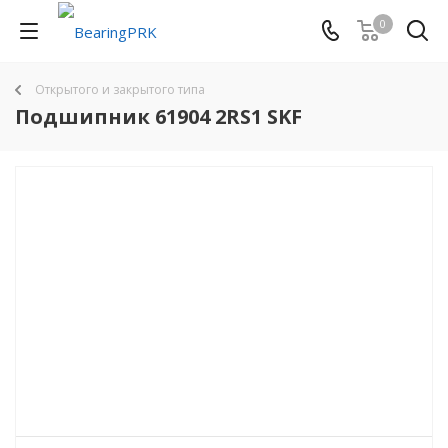
0
Открытого и закрытого типа
Подшипник 61904 2RS1 SKF