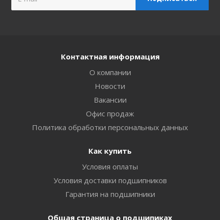
Контактная информация
О компании
Новости
Вакансии
Офис продаж
Политика обработки персональных данных
Как купить
Условия оплаты
Условия доставки подшипников
Гарантия на подшипники
Общая страница о подшипиках