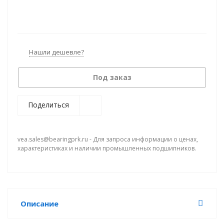
Нашли дешевле?
Под заказ
Поделиться
vea.sales@bearingprk.ru - Для запроса информации о ценах,
характеристиках и наличии промышленных подшипников.
Описание