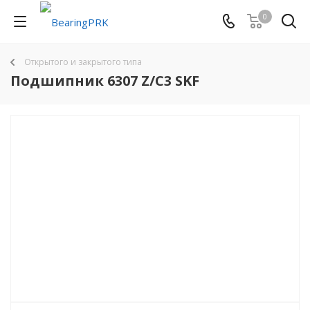
0
Открытого и закрытого типа
Подшипник 6307 Z/C3 SKF