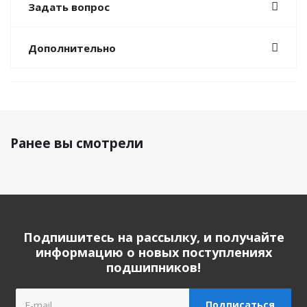
Задать вопрос
Дополнительно
Ранее вы смотрели
Подпишитесь на рассылку, и получайте
информацию о новых поступлениях
подшипников!