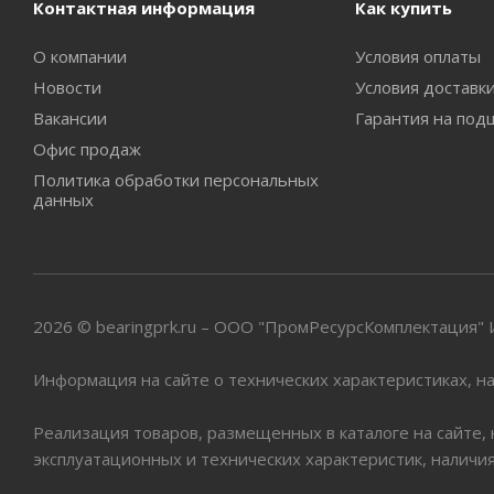
Контактная информация
Как купить
О компании
Условия оплаты
Новости
Условия доставк
Вакансии
Гарантия на под
Офис продаж
Политика обработки персональных
данных
2026 © bearingprk.ru – ООО "ПромРесурсКомплектация
Информация на сайте о технических характеристиках, на
Реализация товаров, размещенных в каталоге на сайте,
эксплуатационных и технических характеристик, наличи