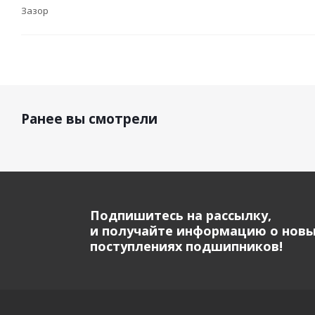
Зазор
Ранее вы смотрели
Подпишитесь на рассылку,
и получайте информацию о нов
поступлениях подшипников!