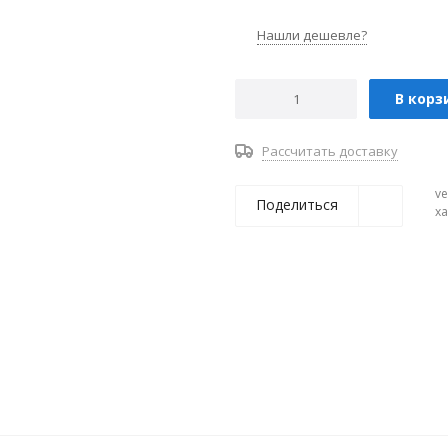
Нашли дешевле?
В корз
Рассчитать доставку
ve
Поделиться
х