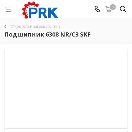
0
Открытого и закрытого типа
Подшипник 6308 NR/C3 SKF