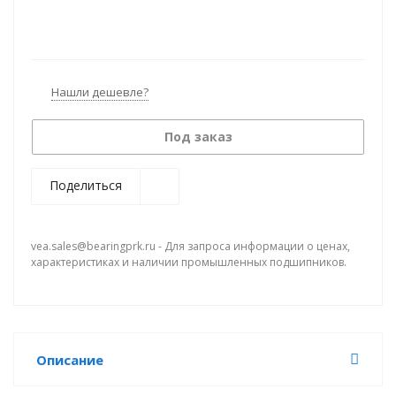
Нашли дешевле?
Под заказ
Поделиться
vea.sales@bearingprk.ru - Для запроса информации о ценах,
характеристиках и наличии промышленных подшипников.
Описание