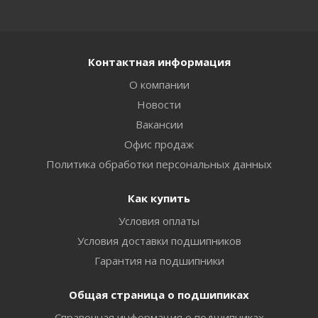
Контактная информация
О компании
Новости
Вакансии
Офис продаж
Политика обработки персональных данных
Как купить
Условия оплаты
Условия доставки подшипников
Гарантия на подшипники
Общая страница о подшипиках
Справочная информация о подшипниках