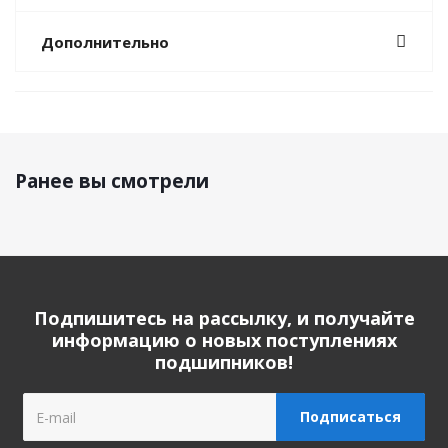
Дополнительно
Ранее вы смотрели
Подпишитесь на рассылку, и получайте
информацию о новых поступлениях
подшипников!