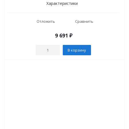
Характеристики
Отложить
Сравнить
9 691
₽
В корзину