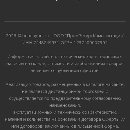
2026 © bearingprk.ru – ООО "ПромРесурсКомплектация"
ИНН:7448249931 ОГРН:1237400007305
Информация на сайте о технических характеристиках,
наличии на складе, стоимости и изображениях товаров
не является публичной офертой.
Реализация товаров, размещенных в каталоге на сайте,
не является дистанционной торговлей и
осуществляется по предварительному согласованию
наименования,
эксплуатационных и технических характеристик,
наличия и количества на основании договора Оферты и/
или договоров, заключенных в письменной форме.