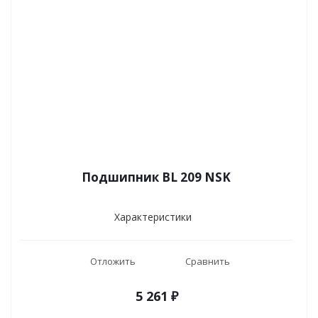
Подшипник BL 209 NSK
Характеристики
Отложить
Сравнить
5 261
₽