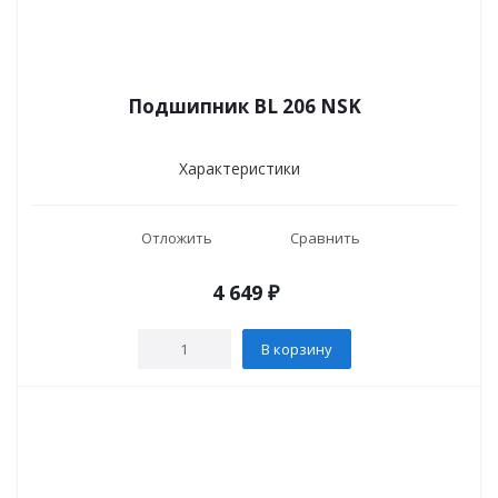
Подшипник BL 206 NSK
Характеристики
Отложить
Сравнить
4 649
₽
В корзину