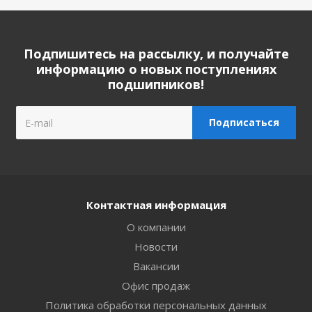
Подпишитесь на рассылку, и получайте
информацию о новых поступлениях
подшипников!
Контактная информация
О компании
Новости
Вакансии
Офис продаж
Политика обработки персональных данных