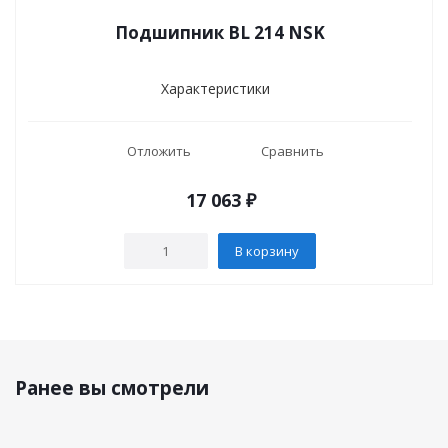
Подшипник BL 214 NSK
Характеристики
Отложить
Сравнить
17 063
₽
В корзину
Ранее вы смотрели