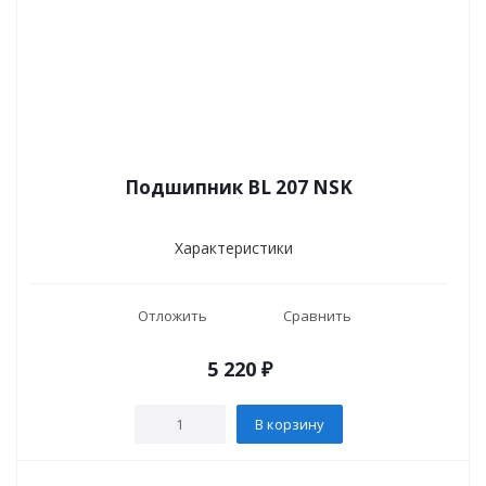
Подшипник BL 207 NSK
Характеристики
Отложить
Сравнить
5 220
₽
В корзину