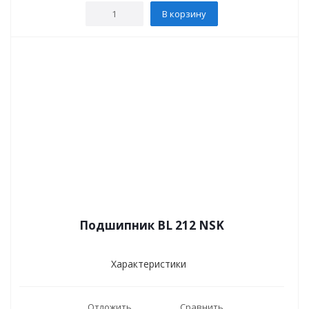
В корзину
Подшипник BL 212 NSK
Характеристики
Отложить
Сравнить