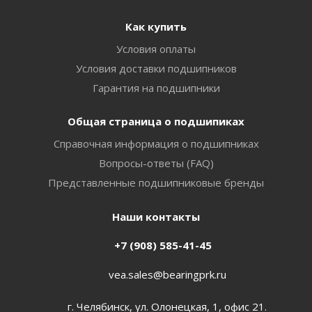
Как купить
Условия оплаты
Условия доставки подшипников
Гарантия на подшипники
Общая страница о подшипиках
Справочная информация о подшипниках
Вопросы-ответы (FAQ)
Представленные подшипниковые бренды
Наши контакты
+7 (908) 585-41-45
vea.sales@bearingprk.ru
г. Челябинск, ул. Олонецкая, 1, офис 21.